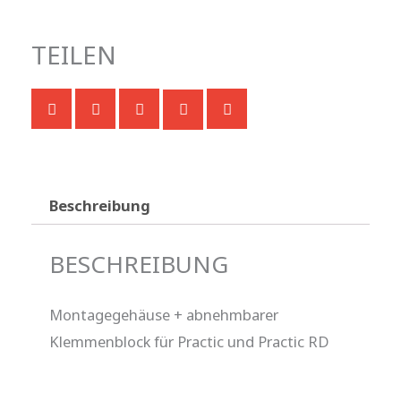
TEILEN
Beschreibung
BESCHREIBUNG
Montagegehäuse + abnehmbarer
Klemmenblock für Practic und Practic RD