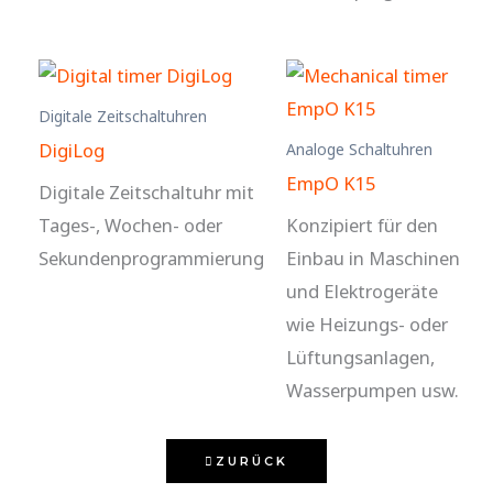
Digitale Zeitschaltuhren
DigiLog
Analoge Schaltuhren
EmpO K15
Digitale Zeitschaltuhr mit
Tages-, Wochen- oder
Konzipiert für den
Sekundenprogrammierung
Einbau in Maschinen
und Elektrogeräte
wie Heizungs- oder
Lüftungsanlagen,
Wasserpumpen usw.
ZURÜCK