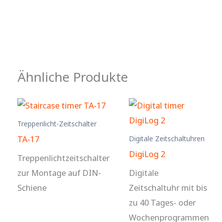
Ähnliche Produkte
Treppenlicht-Zeitschalter
TA-17
Digitale Zeitschaltuhren
DigiLog 2
Treppenlichtzeitschalter
zur Montage auf DIN-
Digitale
Schiene
Zeitschaltuhr mit bis
zu 40 Tages- oder
Wochenprogrammen