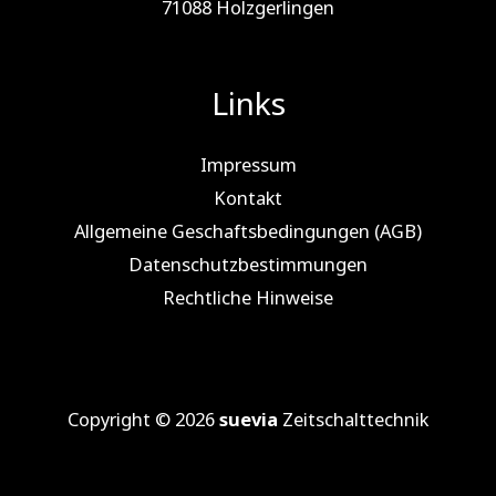
71088 Holz­ger­lin­gen
Links
Impressum
Kontakt
Allgemeine Geschaftsbedingungen (AGB)
Datenschutzbestimmungen
Rechtliche Hinweise
Copyright © 2026
suevia
Zeitschalttechnik