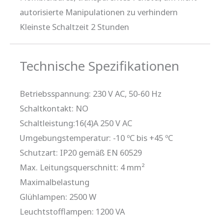
autorisierte Manipulationen zu verhindern
Kleinste Schaltzeit 2 Stunden
Technische Spezifikationen
Betriebsspannung: 230 V AC, 50-60 Hz
Schaltkontakt: NO
Schaltleistung:16(4)A 250 V AC
Umgebungstemperatur: -10 ºC bis +45 ºC
Schutzart: IP20 gemäß EN 60529
Max. Leitungsquerschnitt: 4 mm²
Maximalbelastung
Glühlampen: 2500 W
Leuchtstofflampen: 1200 VA