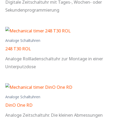
Digitale Zeitschaltuhr mit Tages-, Wochen- oder
Sekundenprogrammierung
Analoge Schaltuhren
248 T30 ROL
Analoge Rollladenschaltuhr zur Montage in einer
Unterputzdose
Analoge Schaltuhren
DinO One RD
Analoge Zeitschaltuhr. Die kleinen Abmessungen