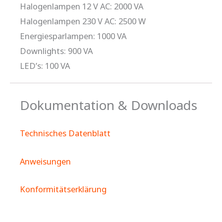
Halogenlampen 12 V AC: 2000 VA
Halogenlampen 230 V AC: 2500 W
Energiesparlampen: 1000 VA
Downlights: 900 VA
LED’s: 100 VA
Dokumentation & Downloads
Technisches Datenblatt
Anweisungen
Konformitätserklärung