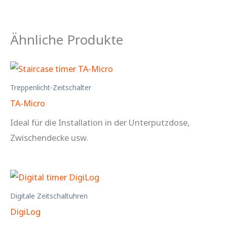
Ähnliche Produkte
Treppenlicht-Zeitschalter
TA-Micro
Ideal für die Installation in der Unterputzdose,
Zwischendecke usw.
Digitale Zeitschaltuhren
DigiLog