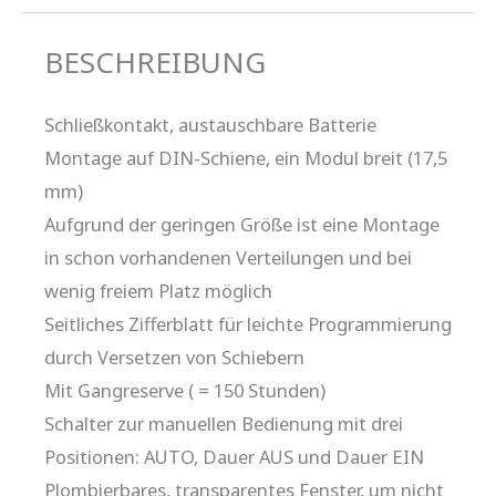
BESCHREIBUNG
Schließkontakt, austauschbare Batterie
Montage auf DIN-Schiene, ein Modul breit (17,5
mm)
Aufgrund der geringen Größe ist eine Montage
in schon vorhandenen Verteilungen und bei
wenig freiem Platz möglich
Seitliches Zifferblatt für leichte Programmierung
durch Versetzen von Schiebern
Mit Gangreserve ( = 150 Stunden)
Schalter zur manuellen Bedienung mit drei
Positionen: AUTO, Dauer AUS und Dauer EIN
Plombierbares, transparentes Fenster, um nicht