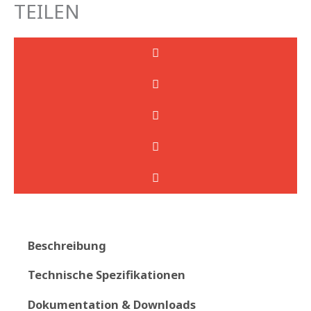
TEILEN
Beschreibung
Technische Spezifikationen
Dokumentation & Downloads