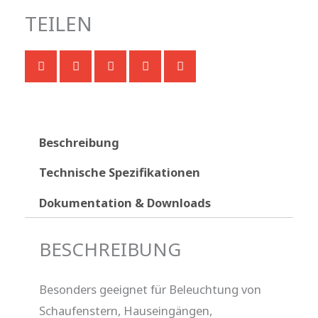
TEILEN
Beschreibung
Technische Spezifikationen
Dokumentation & Downloads
BESCHREIBUNG
Besonders geeignet für Beleuchtung von
Schaufenstern, Hauseingängen,