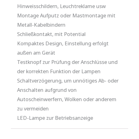
Hinweisschildern, Leuchtreklame usw
Montage Aufputz oder Mastmontage mit
Metall-Kabelbindern
Schließkontakt, mit Potential
Kompaktes Design, Einstellung erfolgt
außen am Gerät
Testknopf zur Prüfung der Anschlüsse und
der korrekten Funktion der Lampen
Schaltverzögerung, um unnötiges Ab- oder
Anschalten aufgrund von
Autoscheinwerfern, Wolken oder anderem
zu vermeiden
LED-Lampe zur Betriebsanzeige