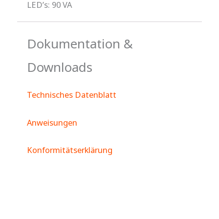
LED’s: 90 VA
Dokumentation &
Downloads
Technisches Datenblatt
Anweisungen
Konformitätserklärung