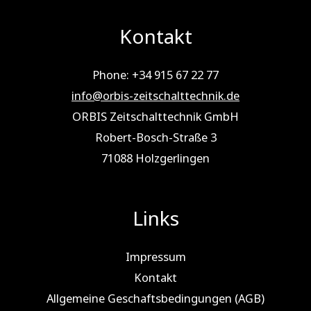
Kontakt
Phone: +34 915 67 22 77
info@orbis-zeitschalttechnik.de
ORBIS Zeitschalttechnik GmbH
Robert-Bosch-Straße 3
71088 Holz­ger­lin­gen
Links
Impressum
Kontakt
Allgemeine Geschaftsbedingungen (AGB)