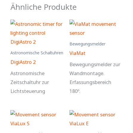
Ähnliche Produkte
Bewegungsmelder
ViaMat
Astronomische Schaltuhren
DigiAstro 2
Bewegungsmelder zur
Astronomische
Wandmontage.
Zeitschaltuhr zur
Erfassungsbereich
Lichtsteuerung
180º.